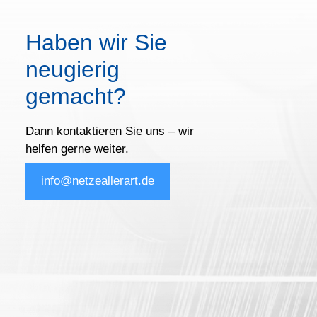
Haben wir Sie
neugierig
gemacht?
Dann kontaktieren Sie uns – wir
helfen gerne weiter.
info@netzeallerart.de