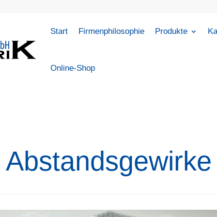
Start
Firmenphilosophie
Produkte
Ka
Online-Shop
Abstandsgewirke