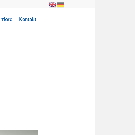
rriere
Kontakt